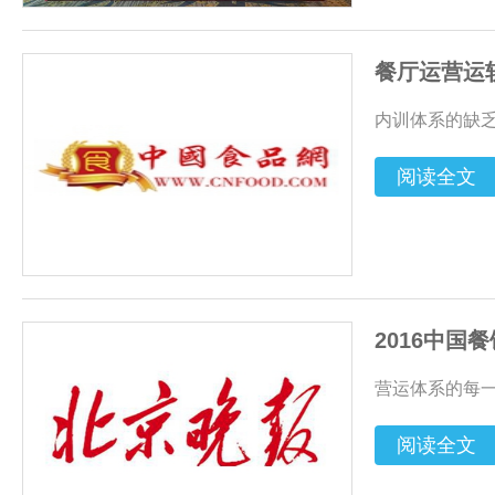
餐厅运营运
内训体系的缺
阅读全文
2016中
营运体系的每
阅读全文