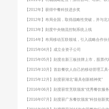
【2012年】获得中餐科技进步奖
【2012年】布局全国，取得战略性突破，并与
【2013年】刻度中央物流控制系统上线
【2014年】布局移动互联领域，引入战略合作
【2015年04月】成立全资子公司
【2015年05月】刻度在新三板挂牌上市，股票代码：
【2015年10月】首款餐饮人自己的移动管理工
【2015年12月】刻度获湖北“最具创新精神奖”
【2016年06月】刻度获世烹联颁发“优秀餐饮服务
【2016年07月】刻度获广东餐饮颁发“科技创新奖