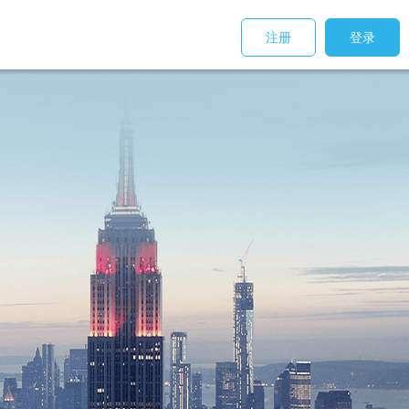
注册
登录