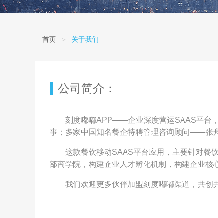
首页
关于我们
公司简介：
刻度嘟嘟APP——企业深度营运SAAS平
事；多家中国知名餐企特聘管理咨询顾问——张
这款餐饮移动SAAS平台应用，主要针对
部商学院，构建企业人才孵化机制，构建企业核
我们欢迎更多伙伴加盟刻度嘟嘟渠道，共创