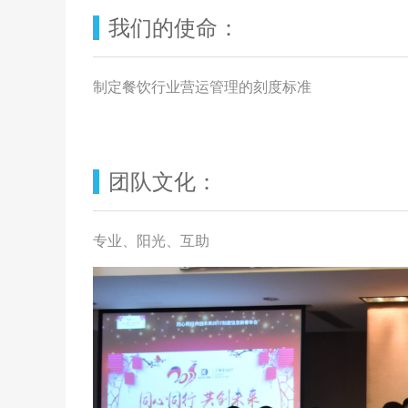
我们的使命：
制定餐饮行业营运管理的刻度标准
团队文化：
专业、阳光、互助