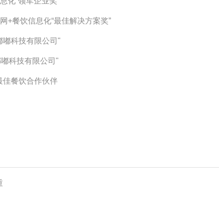
信息化“领军企业奖”
联网+餐饮信息化“最佳解决方案奖”
嘟嘟科技有限公司"
嘟嘟科技有限公司"
”最佳餐饮合作伙伴
重