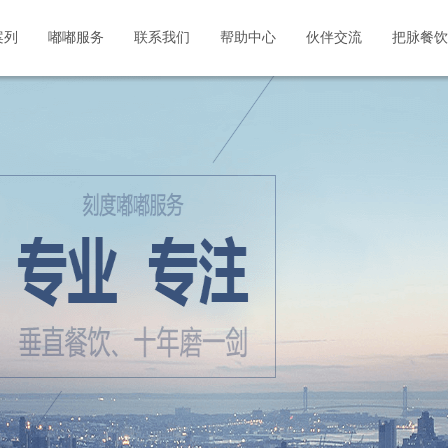
案列
嘟嘟服务
联系我们
帮助中心
伙伴交流
把脉餐饮