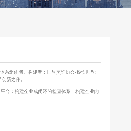
P体系组织者、构建者；世界烹饪协会-餐饮世界理
沿创新之作。
运平台：构建企业成闭环的检查体系，构建企业内