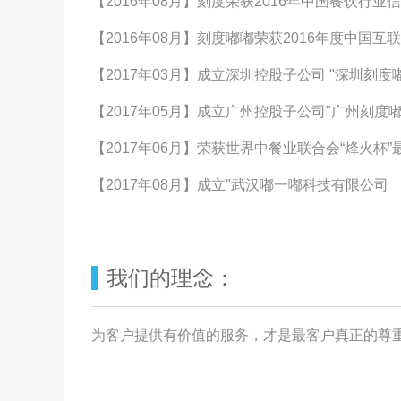
【2016年08月】刻度荣获2016年中国餐饮行业
【2016年08月】刻度嘟嘟荣获2016年度中国互
【2017年03月】成立深圳控股子公司 "深圳刻度
【2017年05月】成立广州控股子公司"广州刻度
【2017年06月】荣获世界中餐业联合会“烽火杯
【2017年08月】成立"武汉嘟一嘟科技有限公司
我们的理念：
为客户提供有价值的服务，才是最客户真正的尊