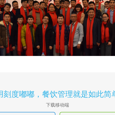
用刻度嘟嘟，餐饮管理就是如此简
下载移动端