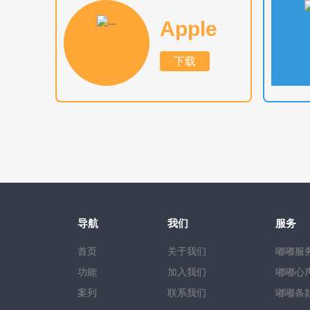
Apple
下载
导航
我们
服务
首页
关于我们
嘟嘟服
功能
加入我们
嘟嘟心
案列
联系我们
嘟嘟条